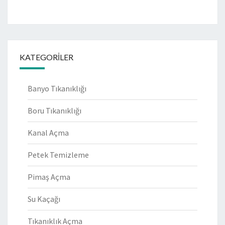
KATEGORILER
Banyo Tıkanıklığı
Boru Tıkanıklığı
Kanal Açma
Petek Temizleme
Pimaş Açma
Su Kaçağı
Tıkanıklık Açma