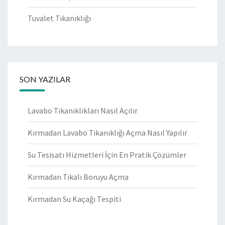
Tuvalet Tıkanıklığı
SON YAZILAR
Lavabo Tıkanıklıkları Nasıl Açılır
Kırmadan Lavabo Tıkanıklığı Açma Nasıl Yapılır
Su Tesisatı Hizmetleri İçin En Pratik Çözümler
Kırmadan Tıkalı Boruyu Açma
Kırmadan Su Kaçağı Tespiti