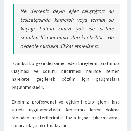
Ne derseniz deyin eğer çalıştığınız su
tesisatçısında kameralı veya termal su
kaçağı bulma cihazı yok ise sizlere
sunulan hizmet emin olun ki eksiktir..! Bu
nedenle mutlaka dikkat etmelisiniz.
İstanbul bölgesinde ikamet eden bireylerin tarafımıza
ulaşması ve sorunu bildirmesi halinde hemen
harekete geçilerek çözüm için çalışmalara
başlanmaktadır.
Ekibimiz profesyonel ve eğitimli olup işlemi kısa
sürede uygulamaktadır. Amacımız kırma dökme
olmadan müşterilerimize fazla inşaat çıkarmayarak
sonuca ulaşmak olmaktadır.