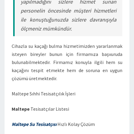
yapılmadığını sizlere hizmet sunan
personelin öncesinde müşteri hizmetleri
ile konuştuğunuzda sizlere davranışıyla
ölçmeniz mümkündür.
Cihazla su kaçağı bulma hizmetimizden yararlanmak
isteyen bireyler bunun için firmamıza başvuruda
bulunabilmektedir. Firmamız konuyla ilgili hem su
kaçağını tespit etmekte hem de soruna en uygun
çözümü üretmektedir.
Maltepe Sıhhi Tesisatçılık İşleri
Maltepe
Tesisatçılar Listesi
Maltepe Su Tesisatçısı
Hızlı Kolay Çözüm