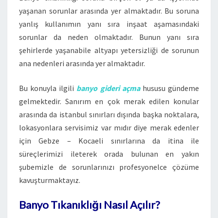
yaşanan sorunlar arasında yer almaktadır. Bu soruna
yanlış kullanımın yanı sıra inşaat aşamasındaki
sorunlar da neden olmaktadır. Bunun yanı sıra
şehirlerde yaşanabile altyapı yetersizliği de sorunun
ana nedenleri arasında yer almaktadır.
Bu konuyla ilgili
banyo gideri açma
hususu gündeme
gelmektedir. Sanırım en çok merak edilen konular
arasında da istanbul sınırları dışında başka noktalara,
lokasyonlara servisimiz var mıdır diye merak edenler
için Gebze – Kocaeli sınırlarına da itina ile
süreçlerimizi ileterek orada bulunan en yakın
şubemizle de sorunlarınızı profesyonelce çözüme
kavuşturmaktayız.
Banyo Tıkanıklığı Nasıl Açılır?