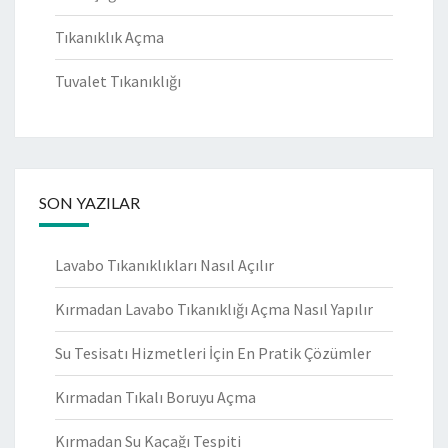
Tıkanıklık Açma
Tuvalet Tıkanıklığı
SON YAZILAR
Lavabo Tıkanıklıkları Nasıl Açılır
Kırmadan Lavabo Tıkanıklığı Açma Nasıl Yapılır
Su Tesisatı Hizmetleri İçin En Pratik Çözümler
Kırmadan Tıkalı Boruyu Açma
Kırmadan Su Kaçağı Tespiti